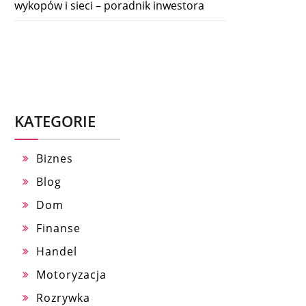
wykopów i sieci – poradnik inwestora
KATEGORIE
Biznes
Blog
Dom
Finanse
Handel
Motoryzacja
Rozrywka