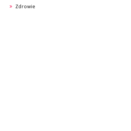
Zdrowie