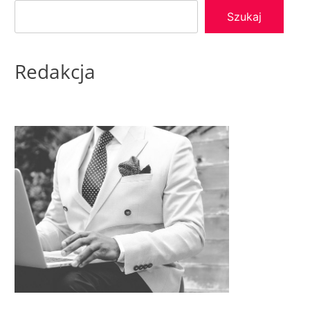
Szukaj
Redakcja