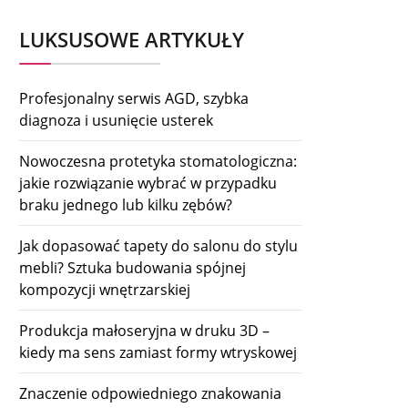
LUKSUSOWE ARTYKUŁY
Profesjonalny serwis AGD, szybka
diagnoza i usunięcie usterek
Nowoczesna protetyka stomatologiczna:
jakie rozwiązanie wybrać w przypadku
braku jednego lub kilku zębów?
Jak dopasować tapety do salonu do stylu
mebli? Sztuka budowania spójnej
kompozycji wnętrzarskiej
Produkcja małoseryjna w druku 3D –
kiedy ma sens zamiast formy wtryskowej
Znaczenie odpowiedniego znakowania