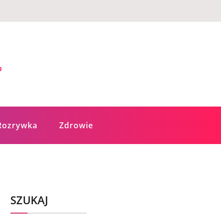
Rozrywka
Zdrowie
SZUKAJ