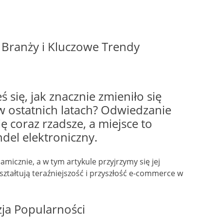
 Branży i Kluczowe Trendy
 się, jak znacznie zmieniło się
 ostatnich latach? Odwiedzanie
ę coraz rzadsze, a miejsce to
del elektroniczny.
amicznie, a w tym artykule przyjrzymy się jej
ztałtują teraźniejszość i przyszłość e-commerce w
ja Popularności