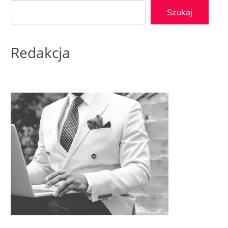
Szukaj
Redakcja