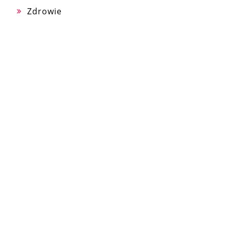
Zdrowie