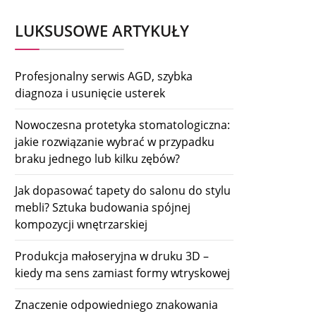
LUKSUSOWE ARTYKUŁY
Profesjonalny serwis AGD, szybka
diagnoza i usunięcie usterek
Nowoczesna protetyka stomatologiczna:
jakie rozwiązanie wybrać w przypadku
braku jednego lub kilku zębów?
Jak dopasować tapety do salonu do stylu
mebli? Sztuka budowania spójnej
kompozycji wnętrzarskiej
Produkcja małoseryjna w druku 3D –
kiedy ma sens zamiast formy wtryskowej
Znaczenie odpowiedniego znakowania