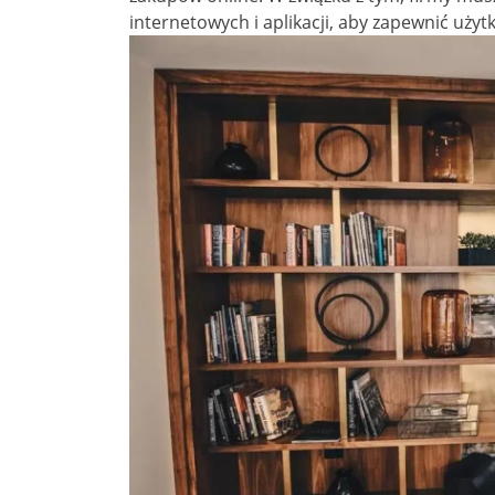
internetowych i aplikacji, aby zapewnić uży