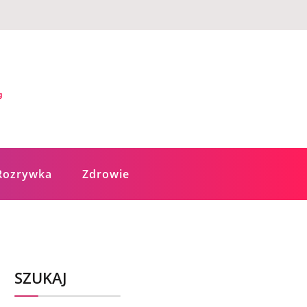
Rozrywka
Zdrowie
SZUKAJ