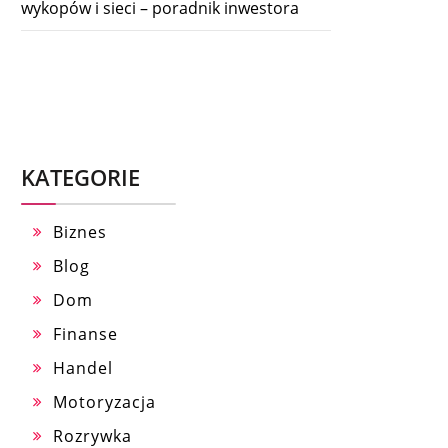
wykopów i sieci – poradnik inwestora
KATEGORIE
Biznes
Blog
Dom
Finanse
Handel
Motoryzacja
Rozrywka