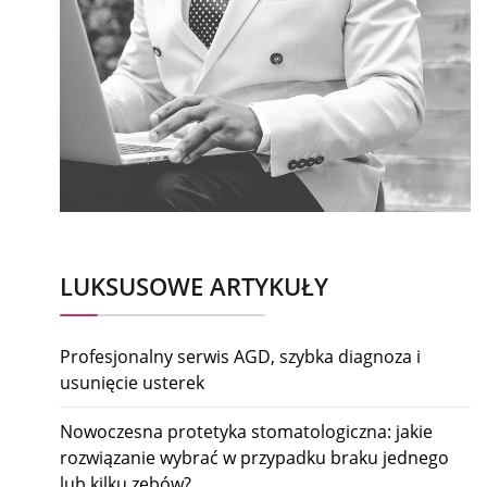
LUKSUSOWE ARTYKUŁY
Profesjonalny serwis AGD, szybka diagnoza i
usunięcie usterek
Nowoczesna protetyka stomatologiczna: jakie
rozwiązanie wybrać w przypadku braku jednego
lub kilku zębów?