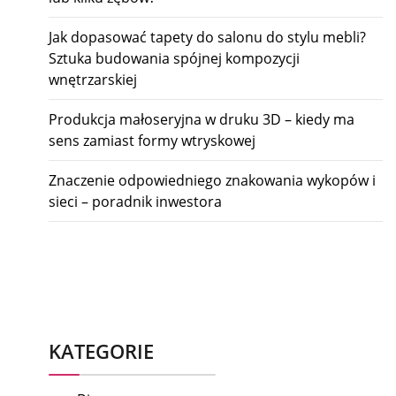
Jak dopasować tapety do salonu do stylu mebli?
Sztuka budowania spójnej kompozycji
wnętrzarskiej
Produkcja małoseryjna w druku 3D – kiedy ma
sens zamiast formy wtryskowej
Znaczenie odpowiedniego znakowania wykopów i
sieci – poradnik inwestora
KATEGORIE