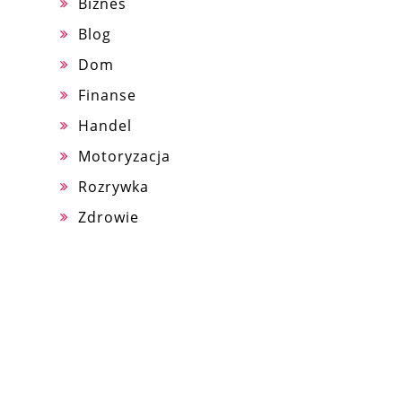
Biznes
Blog
Dom
Finanse
Handel
Motoryzacja
Rozrywka
Zdrowie