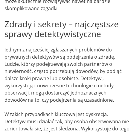
może skutecznie rozwiązywać nawet najbardziej
skomplikowane zagadki.
Zdrady i sekrety – najczęstsze
sprawy detektywistyczne
Jednym z najczęściej zgłaszanych problemów do
prywatnych detektywów są podejrzenia o zdradę.
Ludzie, którzy podejrzewają swoich partnerów o
niewierność, często potrzebują dowodów, by podjąć
dalsze kroki prawne lub osobiste. Detektywi,
wykorzystując nowoczesne technologie i metody
obserwacji, mogą dostarczyć jednoznacznych
dowodów na to, czy podejrzenia są uzasadnione.
W takich przypadkach kluczowa jest dyskrecja.
Detektyw musi działać tak, aby osoba obserwowana nie
zorientowała się, że jest śledzona. Wykorzystuje do tego