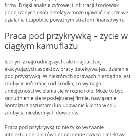
firmy. Dzięki analizie cyfrowej i infiltracji środowisk
podejrzanych osób detektyw może ujawnić nieuczciwe
działania i zapobiec poważnym stratom finansowym.
Praca pod przykrywką – życie w
ciągłym kamuflażu
Jednym z najtrudniejszych, ale i najbardziej
ekscytujących aspektów pracy detektywa jest działanie
pod przykrywką. W niektórych sprawach niezbędne jest
zdobycie informacji od środka, co wymaga
umiejętności wcielania się w różne role. Może to być
zatrudnienie się w podejrzanej firmie, nawiązanie
kontaktu z oszustami lub udawanie klienta w celu
zdobycia niezbędnych dowodów.
Praca pod przykrywką to nie tylko wyzwanie
intelektualne, ale również ogromne ryzyko. Detektyw