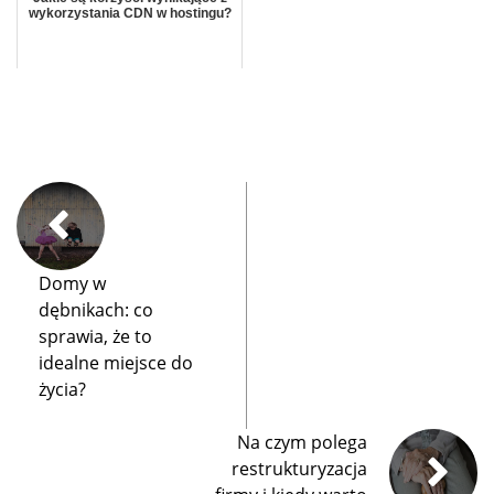
wykorzystania CDN w hostingu?
Domy w
dębnikach: co
sprawia, że to
idealne miejsce do
życia?
Na czym polega
restrukturyzacja