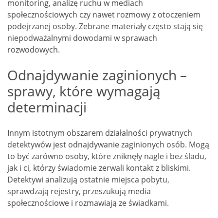
monitoring, analizę ruchu w mediach
społecznościowych czy nawet rozmowy z otoczeniem
podejrzanej osoby. Zebrane materiały często stają się
niepodważalnymi dowodami w sprawach
rozwodowych.
Odnajdywanie zaginionych –
sprawy, które wymagają
determinacji
Innym istotnym obszarem działalności prywatnych
detektywów jest odnajdywanie zaginionych osób. Mogą
to być zarówno osoby, które zniknęły nagle i bez śladu,
jak i ci, którzy świadomie zerwali kontakt z bliskimi.
Detektywi analizują ostatnie miejsca pobytu,
sprawdzają rejestry, przeszukują media
społecznościowe i rozmawiają ze świadkami.