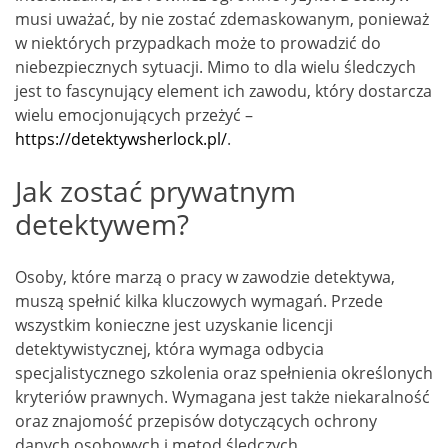
musi uważać, by nie zostać zdemaskowanym, ponieważ
w niektórych przypadkach może to prowadzić do
niebezpiecznych sytuacji. Mimo to dla wielu śledczych
jest to fascynujący element ich zawodu, który dostarcza
wielu emocjonujących przeżyć –
https://detektywsherlock.pl/
.
Jak zostać prywatnym
detektywem?
Osoby, które marzą o pracy w zawodzie detektywa,
muszą spełnić kilka kluczowych wymagań. Przede
wszystkim konieczne jest uzyskanie licencji
detektywistycznej, która wymaga odbycia
specjalistycznego szkolenia oraz spełnienia określonych
kryteriów prawnych. Wymagana jest także niekaralność
oraz znajomość przepisów dotyczących ochrony
danych osobowych i metod śledczych.