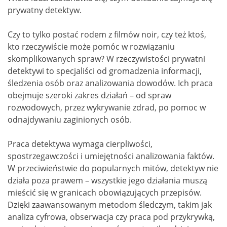
prywatny detektyw.
Czy to tylko postać rodem z filmów noir, czy też ktoś,
kto rzeczywiście może pomóc w rozwiązaniu
skomplikowanych spraw? W rzeczywistości prywatni
detektywi to specjaliści od gromadzenia informacji,
śledzenia osób oraz analizowania dowodów. Ich praca
obejmuje szeroki zakres działań – od spraw
rozwodowych, przez wykrywanie zdrad, po pomoc w
odnajdywaniu zaginionych osób.
Praca detektywa wymaga cierpliwości,
spostrzegawczości i umiejętności analizowania faktów.
W przeciwieństwie do popularnych mitów, detektyw nie
działa poza prawem – wszystkie jego działania muszą
mieścić się w granicach obowiązujących przepisów.
Dzięki zaawansowanym metodom śledczym, takim jak
analiza cyfrowa, obserwacja czy praca pod przykrywką,