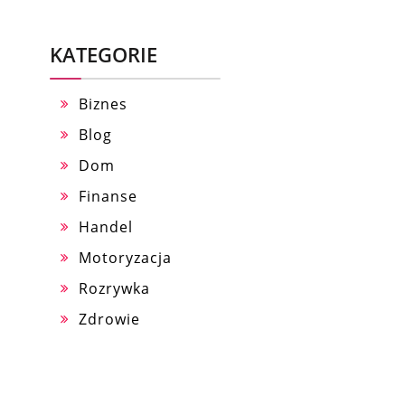
KATEGORIE
Biznes
Blog
Dom
Finanse
Handel
Motoryzacja
Rozrywka
Zdrowie