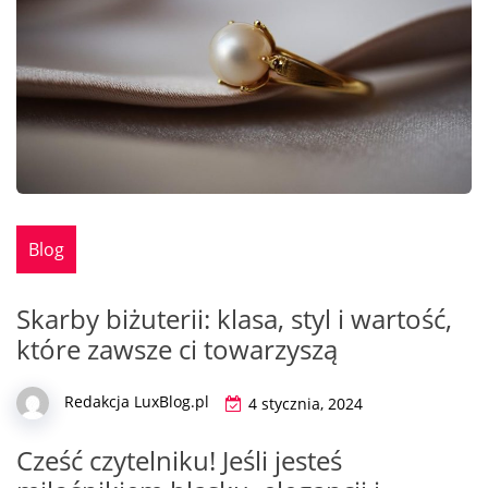
Blog
Skarby biżuterii: klasa, styl i wartość,
które zawsze ci towarzyszą
Redakcja LuxBlog.pl
4 stycznia, 2024
Cześć czytelniku! Jeśli jesteś