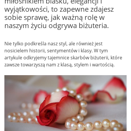
miłośnikiem blasku, elegancji i
wyjątkowości, to zapewne zdajesz
sobie sprawę, jak ważną rolę w
naszym życiu odgrywa biżuteria.
Nie tylko podkreśla nasz styl, ale również jest
nosicielem historii, sentymentów i klasy. W tym
artykule odkryjemy tajemnice skarbów biżuterii, które
zawsze towarzyszą nam z klasą, stylem i wartością.