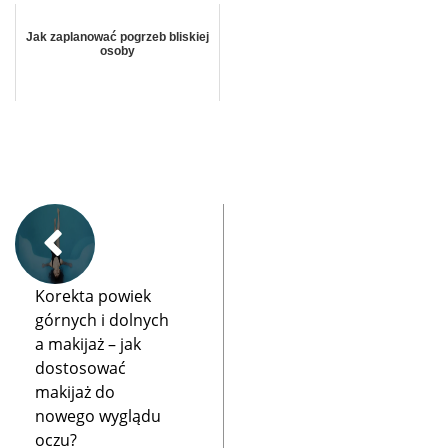
Jak zaplanować pogrzeb bliskiej
osoby
Korekta powiek
górnych i dolnych
a makijaż – jak
dostosować
makijaż do
nowego wyglądu
oczu?