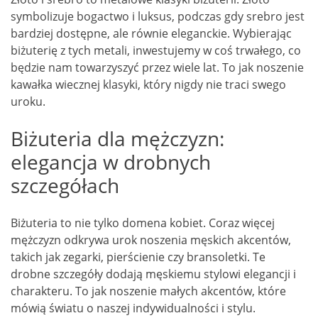
symbolizuje bogactwo i luksus, podczas gdy srebro jest
bardziej dostępne, ale równie eleganckie. Wybierając
biżuterię z tych metali, inwestujemy w coś trwałego, co
będzie nam towarzyszyć przez wiele lat. To jak noszenie
kawałka wiecznej klasyki, który nigdy nie traci swego
uroku.
Biżuteria dla mężczyzn:
elegancja w drobnych
szczegółach
Biżuteria to nie tylko domena kobiet. Coraz więcej
mężczyzn odkrywa urok noszenia męskich akcentów,
takich jak zegarki, pierścienie czy bransoletki. Te
drobne szczegóły dodają męskiemu stylowi elegancji i
charakteru. To jak noszenie małych akcentów, które
mówią światu o naszej indywidualności i stylu.