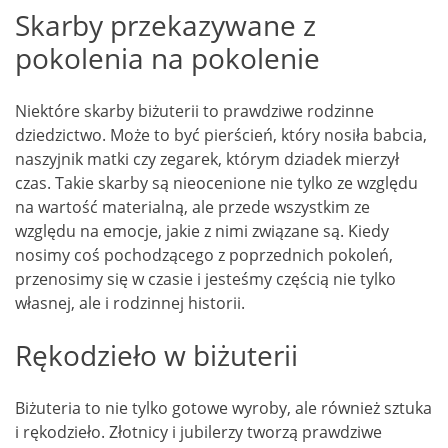
Skarby przekazywane z
pokolenia na pokolenie
Niektóre skarby biżuterii to prawdziwe rodzinne
dziedzictwo. Może to być pierścień, który nosiła babcia,
naszyjnik matki czy zegarek, którym dziadek mierzył
czas. Takie skarby są nieocenione nie tylko ze względu
na wartość materialną, ale przede wszystkim ze
względu na emocje, jakie z nimi związane są. Kiedy
nosimy coś pochodzącego z poprzednich pokoleń,
przenosimy się w czasie i jesteśmy częścią nie tylko
własnej, ale i rodzinnej historii.
Rękodzieło w biżuterii
Biżuteria to nie tylko gotowe wyroby, ale również sztuka
i rękodzieło. Złotnicy i jubilerzy tworzą prawdziwe