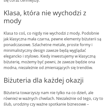
się coraz cenniejszy.
Klasa, która nie wychodzi z
mody
Klasa to coś, co nigdy nie wychodzi z mody. Podobnie
jak klasyczna mała czarna, pewne elementy biżuterii są
ponadczasowe. Szlachetne metale, proste formy i
minimalistyczny design zawsze będą wyglądać
elegancko i stylowo. Kiedy inwestujemy w klasyczną
biżuterię, możemy być pewni, że zawsze będzie ona
modna, niezależnie od zmieniających się trendów.
Biżuteria dla każdej okazji
Biżuteria towarzyszy nam nie tylko na co dzień, ale
również w ważnych chwilach. Niezależnie od tego, czy to
ślub, urodziny czy ważne spotkanie biznesowe –