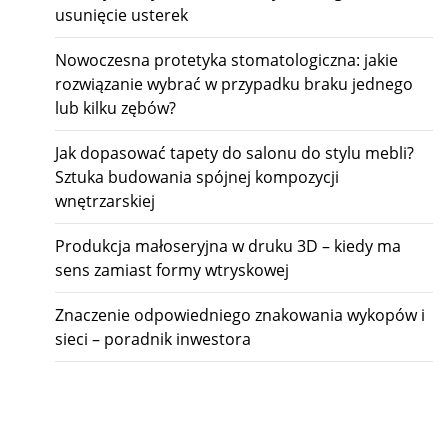
usunięcie usterek
Nowoczesna protetyka stomatologiczna: jakie
rozwiązanie wybrać w przypadku braku jednego
lub kilku zębów?
Jak dopasować tapety do salonu do stylu mebli?
Sztuka budowania spójnej kompozycji
wnętrzarskiej
Produkcja małoseryjna w druku 3D – kiedy ma
sens zamiast formy wtryskowej
Znaczenie odpowiedniego znakowania wykopów i
sieci – poradnik inwestora