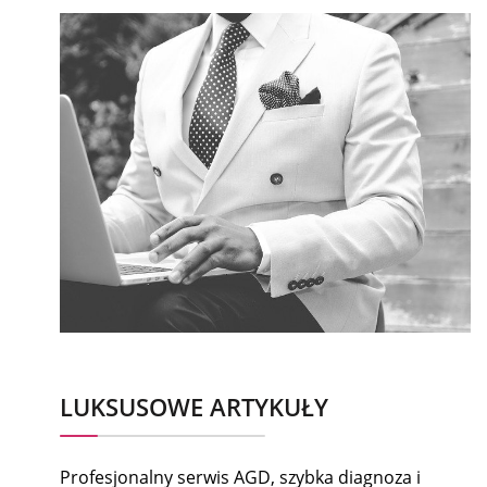
LUKSUSOWE ARTYKUŁY
Profesjonalny serwis AGD, szybka diagnoza i