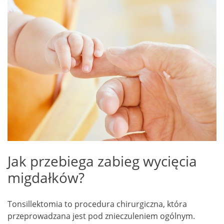
Jak przebiega zabieg wycięcia
migdałków?
Tonsillektomia to procedura chirurgiczna, która
przeprowadzana jest pod znieczuleniem ogólnym.