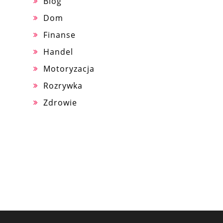
Blog
Dom
Finanse
Handel
Motoryzacja
Rozrywka
Zdrowie