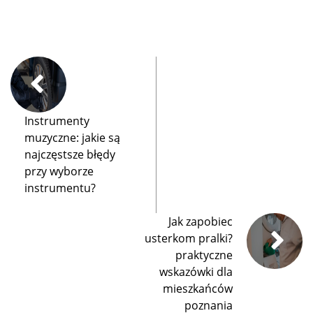
Instrumenty
muzyczne: jakie są
najczęstsze błędy
przy wyborze
instrumentu?
Jak zapobiec
usterkom pralki?
praktyczne
wskazówki dla
mieszkańców
poznania