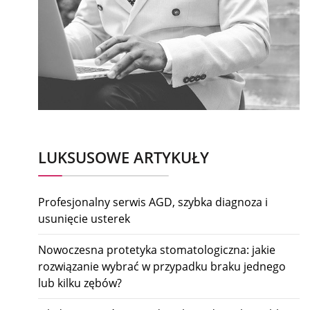
LUKSUSOWE ARTYKUŁY
Profesjonalny serwis AGD, szybka diagnoza i
usunięcie usterek
Nowoczesna protetyka stomatologiczna: jakie
rozwiązanie wybrać w przypadku braku jednego
lub kilku zębów?