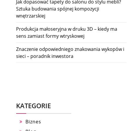
Jak dopasować tapety do salonu do stylu mebli?
Sztuka budowania spójnej kompozycji
wnętrzarskiej
Produkcja małoseryjna w druku 3D – kiedy ma
sens zamiast formy wtryskowej
Znaczenie odpowiedniego znakowania wykopów i
sieci – poradnik inwestora
KATEGORIE
Biznes