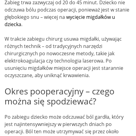
Zabieg trwa zazwyczaj od 20 do 45 minut. Dziecko nie
odczuwa bólu podczas operacji, ponieważ jest w stanie
głębokiego snu – więcej na
wycięcie migdałków u
dziecka
.
W trakcie zabiegu chirurg usuwa migdałki, używając
różnych technik – od tradycyjnych narzędzi
chirurgicznych po nowoczesne metody, takie jak
elektrokoagulacja czy technologia laserowa. Po
usunięciu migdałków miejsce operacji jest starannie
oczyszczane, aby uniknąć krwawienia.
Okres pooperacyjny – czego
można się spodziewać?
Po zabiegu dziecko może odczuwać ból gardła, który
jest najintensywniejszy w pierwszych dniach po
operacji. Ból ten może utrzymywać się przez około