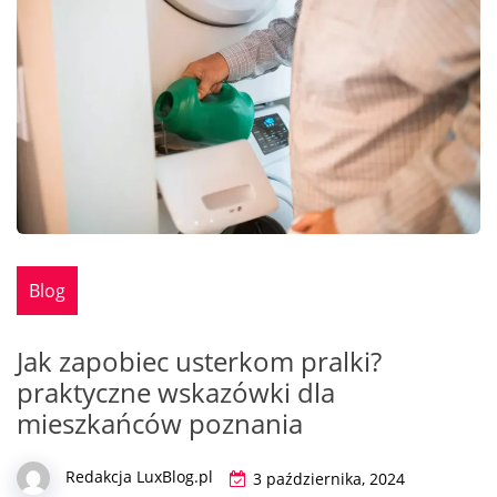
Blog
Jak zapobiec usterkom pralki?
praktyczne wskazówki dla
mieszkańców poznania
Redakcja LuxBlog.pl
3 października, 2024