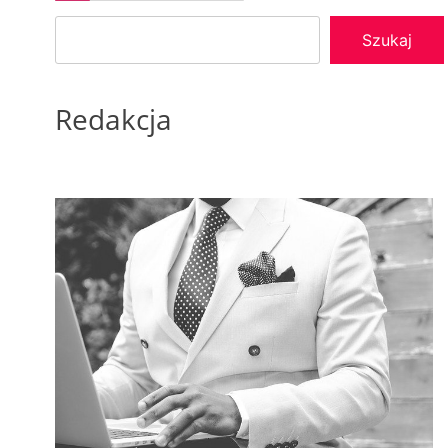
Szukaj
Redakcja