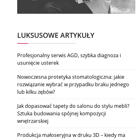
LUKSUSOWE ARTYKUŁY
Profesjonalny serwis AGD, szybka diagnoza i
usunięcie usterek
Nowoczesna protetyka stomatologiczna: jakie
rozwiązanie wybrać w przypadku braku jednego
lub kilku zębów?
Jak dopasować tapety do salonu do stylu mebli?
Sztuka budowania spójnej kompozycji
wnętrzarskiej
Produkcja małoseryjna w druku 3D – kiedy ma