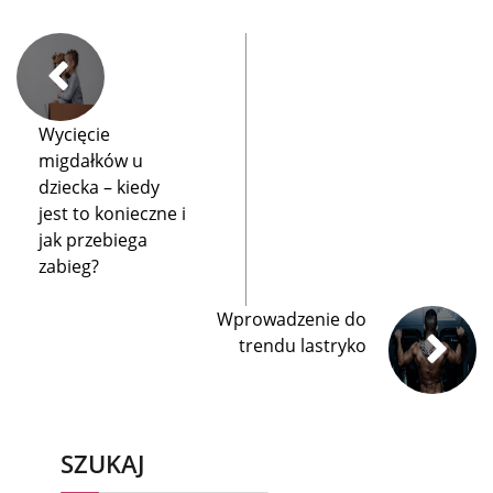
Wycięcie
migdałków u
dziecka – kiedy
jest to konieczne i
jak przebiega
zabieg?
Wprowadzenie do
trendu lastryko
SZUKAJ