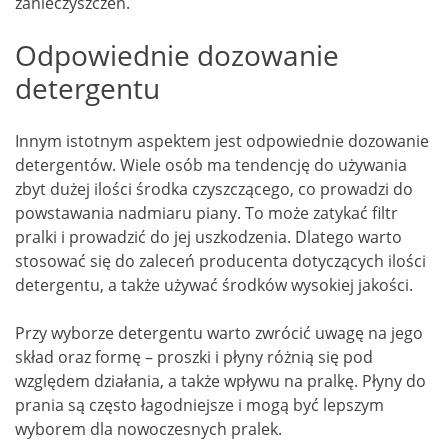
zanieczyszczeń.
Odpowiednie dozowanie
detergentu
Innym istotnym aspektem jest odpowiednie dozowanie
detergentów. Wiele osób ma tendencję do używania
zbyt dużej ilości środka czyszczącego, co prowadzi do
powstawania nadmiaru piany. To może zatykać filtr
pralki i prowadzić do jej uszkodzenia. Dlatego warto
stosować się do zaleceń producenta dotyczących ilości
detergentu, a także używać środków wysokiej jakości.
Przy wyborze detergentu warto zwrócić uwagę na jego
skład oraz formę – proszki i płyny różnią się pod
względem działania, a także wpływu na pralkę. Płyny do
prania są często łagodniejsze i mogą być lepszym
wyborem dla nowoczesnych pralek.