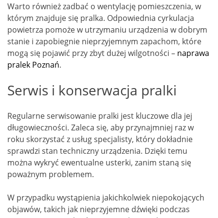
Warto również zadbać o wentylację pomieszczenia, w
którym znajduje się pralka. Odpowiednia cyrkulacja
powietrza pomoże w utrzymaniu urządzenia w dobrym
stanie i zapobiegnie nieprzyjemnym zapachom, które
mogą się pojawić przy zbyt dużej wilgotności –
naprawa
pralek Poznań
.
Serwis i konserwacja pralki
Regularne serwisowanie pralki jest kluczowe dla jej
długowieczności. Zaleca się, aby przynajmniej raz w
roku skorzystać z usług specjalisty, który dokładnie
sprawdzi stan techniczny urządzenia. Dzięki temu
można wykryć ewentualne usterki, zanim staną się
poważnym problemem.
W przypadku wystąpienia jakichkolwiek niepokojących
objawów, takich jak nieprzyjemne dźwięki podczas