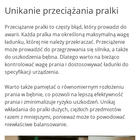
Unikanie przeciążania pralki
Przeciążanie pralki to częsty błąd, który prowadzi do
awarii. Każda pralka ma określoną maksymalną wagę
ładunku, której nie należy przekraczać. Przeciążenie
może prowadzić do przegrzewania się silnika, a także
do uszkodzenia bębna. Dlatego warto na bieżąco
kontrolować wagę prania i dostosowywać ładunki do
specyfikacji urządzenia.
Warto także pamiętać o równomiernym rozłożeniu
prania w bębnie, co pozwoli na lepszą efektywność
prania i zminimalizuje ryzyko uszkodzeń. Unikaj
wkładania do pralki dużych, ciężkich przedmiotów
razem z mniejszymi, ponieważ może to powodować
niewłaściwe balansowanie.