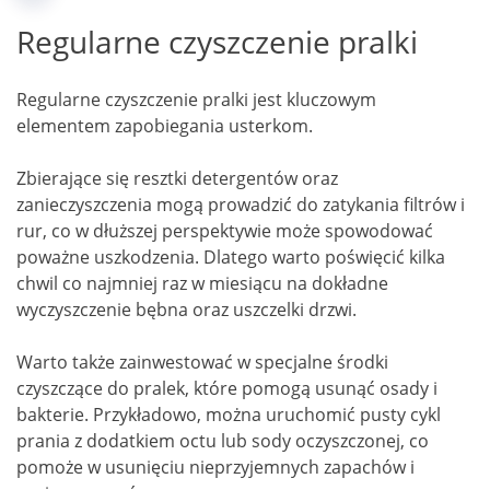
Regularne czyszczenie pralki
Regularne czyszczenie pralki jest kluczowym
elementem zapobiegania usterkom.
Zbierające się resztki detergentów oraz
zanieczyszczenia mogą prowadzić do zatykania filtrów i
rur, co w dłuższej perspektywie może spowodować
poważne uszkodzenia. Dlatego warto poświęcić kilka
chwil co najmniej raz w miesiącu na dokładne
wyczyszczenie bębna oraz uszczelki drzwi.
Warto także zainwestować w specjalne środki
czyszczące do pralek, które pomogą usunąć osady i
bakterie. Przykładowo, można uruchomić pusty cykl
prania z dodatkiem octu lub sody oczyszczonej, co
pomoże w usunięciu nieprzyjemnych zapachów i