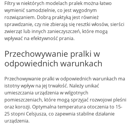
Filtry w niektórych modelach pralek można łatwo
wymienić samodzielnie, co jest wygodnym
rozwiązaniem. Dobrą praktyką jest również
sprawdzanie, czy nie zbierają się resztki włosów, sierści
zwierząt lub innych zanieczyszczeń, które mogą
wpływać na efektywność prania.
Przechowywanie pralki w
odpowiednich warunkach
Przechowywanie pralki w odpowiednich warunkach ma
istotny wpływ na jej trwałość. Należy unikać
umieszczania urządzenia w wilgotnych
pomieszczeniach, które mogą sprzyjać rozwojowi pleśni
oraz korozji. Optymalna temperatura otoczenia to 15-
25 stopni Celsjusza, co zapewnia stabilne działanie
urządzenia.