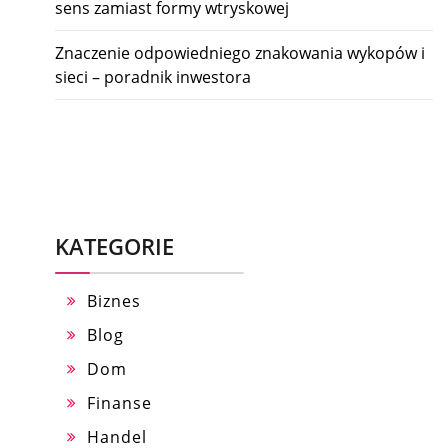
sens zamiast formy wtryskowej
Znaczenie odpowiedniego znakowania wykopów i
sieci – poradnik inwestora
KATEGORIE
Biznes
Blog
Dom
Finanse
Handel