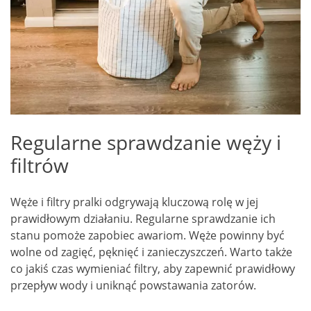
Regularne sprawdzanie węży i
filtrów
Węże i filtry pralki odgrywają kluczową rolę w jej
prawidłowym działaniu. Regularne sprawdzanie ich
stanu pomoże zapobiec awariom. Węże powinny być
wolne od zagięć, pęknięć i zanieczyszczeń. Warto także
co jakiś czas wymieniać filtry, aby zapewnić prawidłowy
przepływ wody i uniknąć powstawania zatorów.