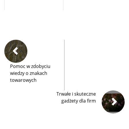
Pomoc w zdobyciu
wiedzy o znakach
towarowych
Trwałe i skuteczne
gadżety dla firm