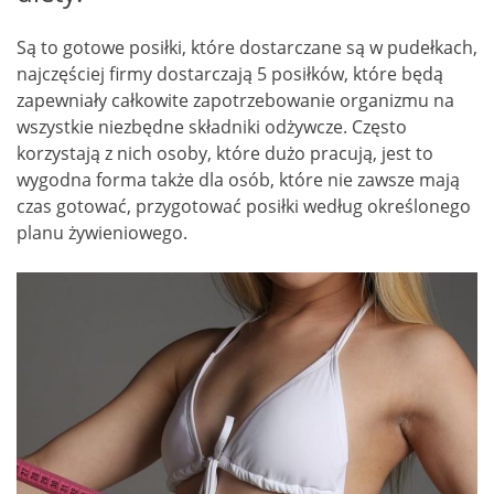
Są to gotowe posiłki, które dostarczane są w pudełkach,
najczęściej firmy dostarczają 5 posiłków, które będą
zapewniały całkowite zapotrzebowanie organizmu na
wszystkie niezbędne składniki odżywcze. Często
korzystają z nich osoby, które dużo pracują, jest to
wygodna forma także dla osób, które nie zawsze mają
czas gotować, przygotować posiłki według określonego
planu żywieniowego.