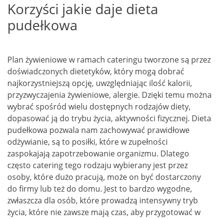
Korzyści jakie daje dieta
pudełkowa
Plan żywieniowe w ramach cateringu tworzone są przez
doświadczonych dietetyków, który mogą dobrać
najkorzystniejszą opcję, uwzględniając ilość kalorii,
przyzwyczajenia żywieniowe, alergie. Dzięki temu można
wybrać spośród wielu dostępnych rodzajów diety,
dopasować ją do trybu życia, aktywności fizycznej. Dieta
pudełkowa pozwala nam zachowywać prawidłowe
odżywianie, są to posiłki, które w zupełności
zaspokajają zapotrzebowanie organizmu. Dlatego
często catering tego rodzaju wybierany jest przez
osoby, które dużo pracują, może on być dostarczony
do firmy lub też do domu. Jest to bardzo wygodne,
zwłaszcza dla osób, które prowadzą intensywny tryb
życia, które nie zawsze mają czas, aby przygotować w