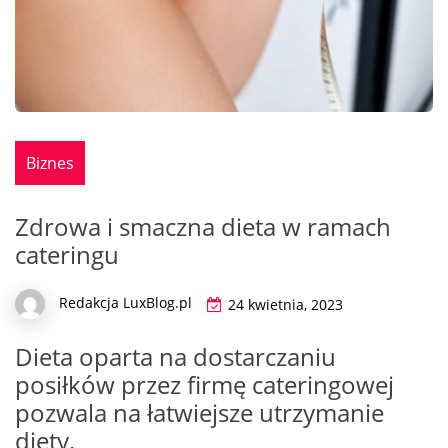
Biznes
Zdrowa i smaczna dieta w ramach
cateringu
Redakcja LuxBlog.pl
24 kwietnia, 2023
Dieta oparta na dostarczaniu
posiłków przez firmę cateringowej
pozwala na łatwiejsze utrzymanie
diety.