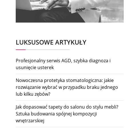
LUKSUSOWE ARTYKUŁY
Profesjonalny serwis AGD, szybka diagnoza i
usunięcie usterek
Nowoczesna protetyka stomatologiczna: jakie
rozwiązanie wybrać w przypadku braku jednego
lub kilku zębów?
Jak dopasować tapety do salonu do stylu mebli?
Sztuka budowania spójnej kompozycji
wnętrzarskiej