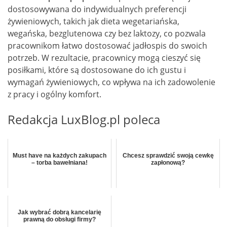
dostosowywana do indywidualnych preferencji
żywieniowych, takich jak dieta wegetariańska,
wegańska, bezglutenowa czy bez laktozy, co pozwala
pracownikom łatwo dostosować jadłospis do swoich
potrzeb. W rezultacie, pracownicy mogą cieszyć się
posiłkami, które są dostosowane do ich gustu i
wymagań żywieniowych, co wpływa na ich zadowolenie
z pracy i ogólny komfort.
Redakcja LuxBlog.pl poleca
Must have na każdych zakupach
Chcesz sprawdzić swoją cewkę
– torba bawełniana!
zapłonową?
Jak wybrać dobrą kancelarię
prawną do obsługi firmy?