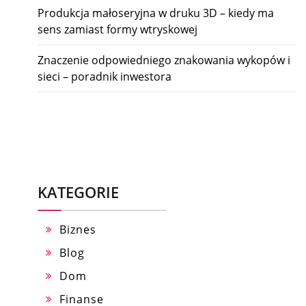
Produkcja małoseryjna w druku 3D – kiedy ma
sens zamiast formy wtryskowej
Znaczenie odpowiedniego znakowania wykopów i
sieci – poradnik inwestora
KATEGORIE
Biznes
Blog
Dom
Finanse