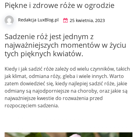
Piękne i zdrowe róże w ogrodzie
Redakcja LuxBlog.pl
25 kwietnia, 2023
Sadzenie róż jest jednym z
najważniejszych momentów w życiu
tych pięknych kwiatów.
Kiedy i jak sadzić róże zależy od wielu czynników, takich
jak klimat, odmiana róży, gleba i wiele innych. Warto
zatem dowiedzieć się, kiedy najlepiej sadzić róże, jakie
odmiany są najodporniejsze na choroby, oraz jakie są
najważniejsze kwestie do rozważenia przed
rozpoczęciem sadzenia.