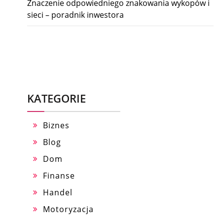
Znaczenie odpowiedniego znakowania wykopów i
sieci – poradnik inwestora
KATEGORIE
Biznes
Blog
Dom
Finanse
Handel
Motoryzacja