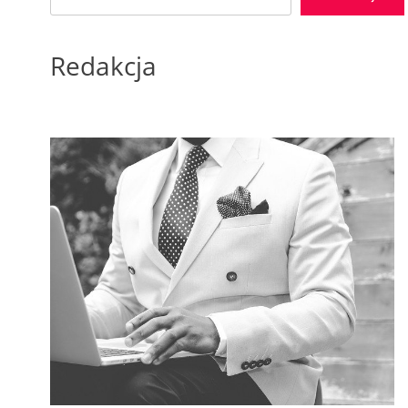
Redakcja