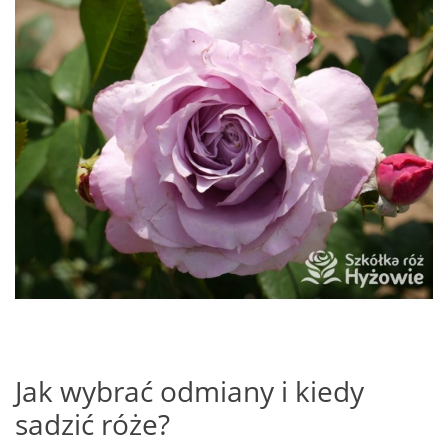
Jak wybrać odmiany i kiedy
sadzić róże?