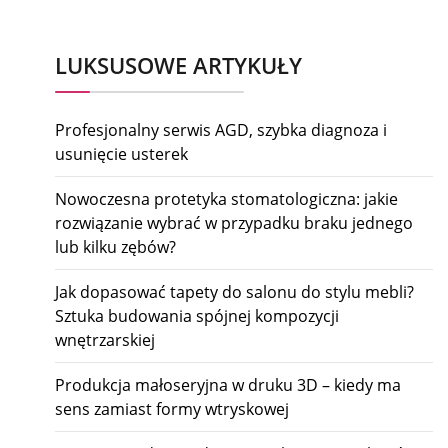
LUKSUSOWE ARTYKUŁY
Profesjonalny serwis AGD, szybka diagnoza i
usunięcie usterek
Nowoczesna protetyka stomatologiczna: jakie
rozwiązanie wybrać w przypadku braku jednego
lub kilku zębów?
Jak dopasować tapety do salonu do stylu mebli?
Sztuka budowania spójnej kompozycji
wnętrzarskiej
Produkcja małoseryjna w druku 3D – kiedy ma
sens zamiast formy wtryskowej