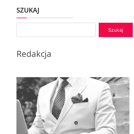
SZUKAJ
Szukaj
Redakcja