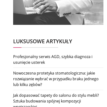
LUKSUSOWE ARTYKUŁY
Profesjonalny serwis AGD, szybka diagnoza i
usunięcie usterek
Nowoczesna protetyka stomatologiczna: jakie
rozwiązanie wybrać w przypadku braku jednego
lub kilku zębów?
Jak dopasować tapety do salonu do stylu mebli?
Sztuka budowania spójnej kompozycji
wnętrzarskiej