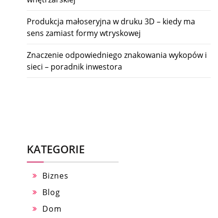
Produkcja małoseryjna w druku 3D – kiedy ma
sens zamiast formy wtryskowej
Znaczenie odpowiedniego znakowania wykopów i
sieci – poradnik inwestora
KATEGORIE
Biznes
Blog
Dom