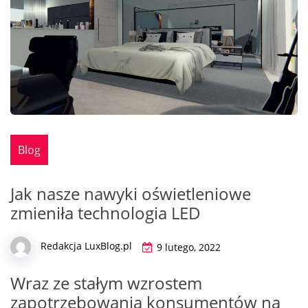
Blog
Jak nasze nawyki oświetleniowe
zmieniła technologia LED
Redakcja LuxBlog.pl
9 lutego, 2022
Wraz ze stałym wzrostem
zapotrzebowania konsumentów na