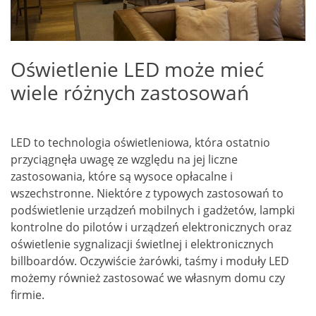
Oświetlenie LED może mieć
wiele różnych zastosowań
LED to technologia oświetleniowa, która ostatnio
przyciągnęła uwagę ze względu na jej liczne
zastosowania, które są wysoce opłacalne i
wszechstronne. Niektóre z typowych zastosowań to
podświetlenie urządzeń mobilnych i gadżetów, lampki
kontrolne do pilotów i urządzeń elektronicznych oraz
oświetlenie sygnalizacji świetlnej i elektronicznych
billboardów. Oczywiście żarówki, taśmy i moduły LED
możemy również zastosować we własnym domu czy
firmie.