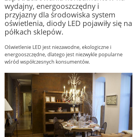
wydajny, energooszczędny i
przyjazny dla środowiska system
oświetlenia, diody LED pojawiły się na
półkach sklepów.
Oświetlenie LED jest niezawodne, ekologiczne i
energooszczędne, dlatego jest niezwykle popularne
wśród współczesnych konsumentów.