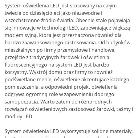
System oświetlenia LED jest stosowany na całym
świecie od dziesięcioleci jako niezawodne i
wszechstronne źródło światła. Obecnie stale pojawiają
się innowacje w technologii LED, zapewniające większą
moc emisyjną, która jest przeznaczona również dla
bardzo zaawansowanego zastosowania. Od budynków
mieszkalnych po firmy przemysłowe i handlowe,
przejście z tradycyjnych żarówek i oświetlenia
fluorescencyjnego na system LED jest bardzo
korzystny. Wystrój domu oraz firmy to również
podświetlane meble, oświetlenie akcentujące każdego
pomieszczenia, a odpowiedni projekt oświetlenia
odgrywa ogromną rolę w zapewnieniu dobrego
samopoczucia. Warto zatem do różnorodnych
rozwiązań oświetleniowych zastosować żarówki, taśmy i
moduły LED.
System oświetlenia LED wykorzystuje solidne materiały,