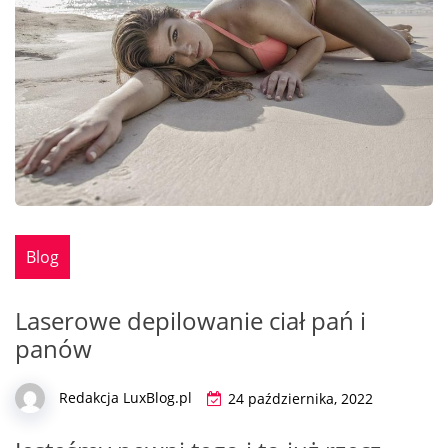
Blog
Laserowe depilowanie ciał pań i
panów
Redakcja LuxBlog.pl
24 października, 2022