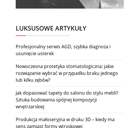
LUKSUSOWE ARTYKUŁY
Profesjonalny serwis AGD, szybka diagnoza i
usunięcie usterek
Nowoczesna protetyka stomatologiczna: jakie
rozwiązanie wybrać w przypadku braku jednego
lub kilku zębów?
Jak dopasować tapety do salonu do stylu mebli?
Sztuka budowania spójnej kompozycji
wnętrzarskiej
Produkcja małoseryjna w druku 3D – kiedy ma
sens zamiast formy wtryskowej