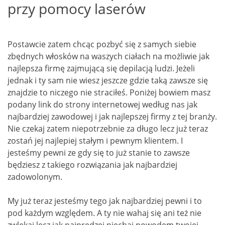
przy pomocy laserów
Postawcie zatem chcąc pozbyć się z samych siebie
zbędnych włosków na waszych ciałach na możliwie jak
najlepsza firmę zajmującą się depilacją ludzi. Jeżeli
jednak i ty sam nie wiesz jeszcze gdzie taką zawsze się
znajdzie to niczego nie straciłeś. Poniżej bowiem masz
podany link do strony internetowej według nas jak
najbardziej zawodowej i jak najlepszej firmy z tej branży.
Nie czekaj zatem niepotrzebnie za długo lecz już teraz
zostań jej najlepiej stałym i pewnym klientem. I
jesteśmy pewni ze gdy się to już stanie to zawsze
będziesz z takiego rozwiązania jak najbardziej
zadowolonym.
My już teraz jesteśmy tego jak najbardziej pewni i to
pod każdym względem. A ty nie wahaj się ani też nie