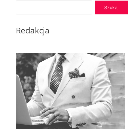
Szukaj
Redakcja