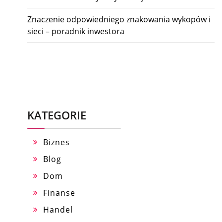
Znaczenie odpowiedniego znakowania wykopów i
sieci – poradnik inwestora
KATEGORIE
Biznes
Blog
Dom
Finanse
Handel