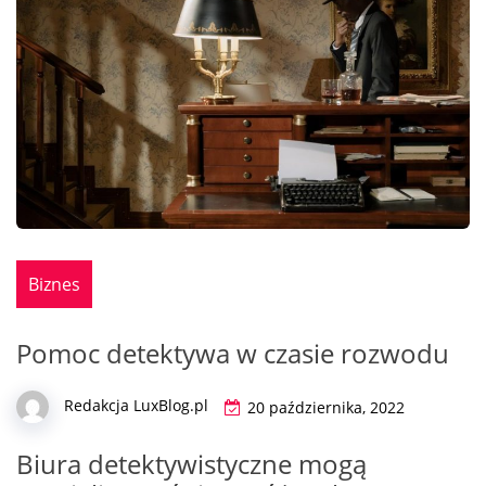
Biznes
Pomoc detektywa w czasie rozwodu
Redakcja LuxBlog.pl
20 października, 2022
Biura detektywistyczne mogą