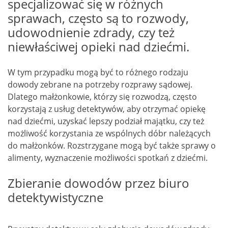
specjalizować się w różnych
sprawach, często są to rozwody,
udowodnienie zdrady, czy też
niewłaściwej opieki nad dziećmi.
W tym przypadku mogą być to różnego rodzaju
dowody zebrane na potrzeby rozprawy sądowej.
Dlatego małżonkowie, którzy się rozwodzą, często
korzystają z usług detektywów, aby otrzymać opiekę
nad dziećmi, uzyskać lepszy podział majątku, czy też
możliwość korzystania ze wspólnych dóbr należących
do małżonków. Rozstrzygane mogą być także sprawy o
alimenty, wyznaczenie możliwości spotkań z dziećmi.
Zbieranie dowodów przez biuro
detektywistyczne