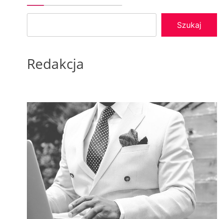
Szukaj
Redakcja