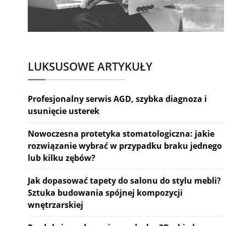
LUKSUSOWE ARTYKUŁY
Profesjonalny serwis AGD, szybka diagnoza i
usunięcie usterek
Nowoczesna protetyka stomatologiczna: jakie
rozwiązanie wybrać w przypadku braku jednego
lub kilku zębów?
Jak dopasować tapety do salonu do stylu mebli?
Sztuka budowania spójnej kompozycji
wnętrzarskiej