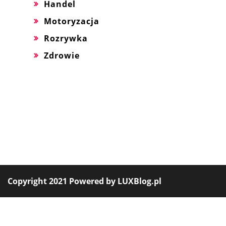
Handel
Motoryzacja
Rozrywka
Zdrowie
Copyright 2021 Powered by LUXBlog.pl