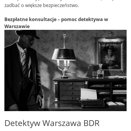
zadbać o większe bezpieczeństwo.
Bezpłatne konsultacje – pomoc detektywa w
Warszawie
Detektyw Warszawa BDR