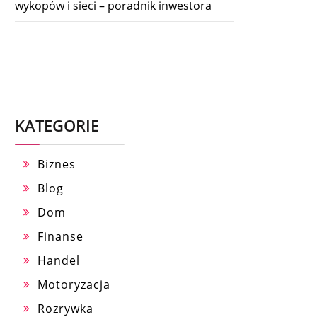
wykopów i sieci – poradnik inwestora
KATEGORIE
Biznes
Blog
Dom
Finanse
Handel
Motoryzacja
Rozrywka