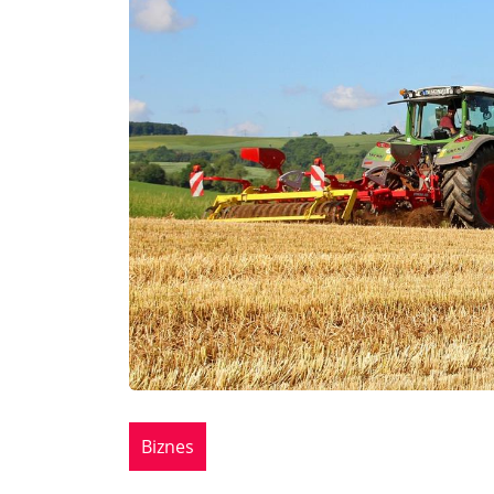
Biznes