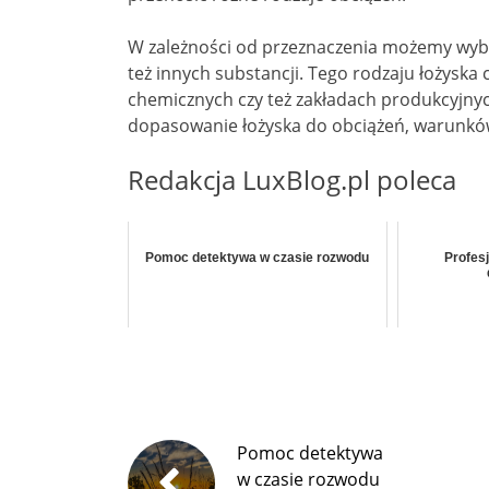
W zależności od przeznaczenia możemy wybr
też innych substancji. Tego rodzaju łożyska 
chemicznych czy też zakładach produkcyjny
dopasowanie łożyska do obciążeń, warunkó
Redakcja LuxBlog.pl poleca
Pomoc detektywa w czasie rozwodu
Profes
Pomoc detektywa
w czasie rozwodu