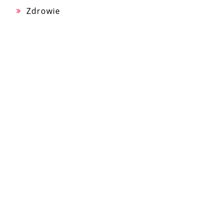
Zdrowie