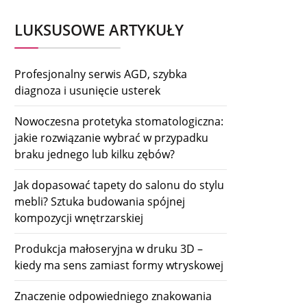
LUKSUSOWE ARTYKUŁY
Profesjonalny serwis AGD, szybka
diagnoza i usunięcie usterek
Nowoczesna protetyka stomatologiczna:
jakie rozwiązanie wybrać w przypadku
braku jednego lub kilku zębów?
Jak dopasować tapety do salonu do stylu
mebli? Sztuka budowania spójnej
kompozycji wnętrzarskiej
Produkcja małoseryjna w druku 3D –
kiedy ma sens zamiast formy wtryskowej
Znaczenie odpowiedniego znakowania