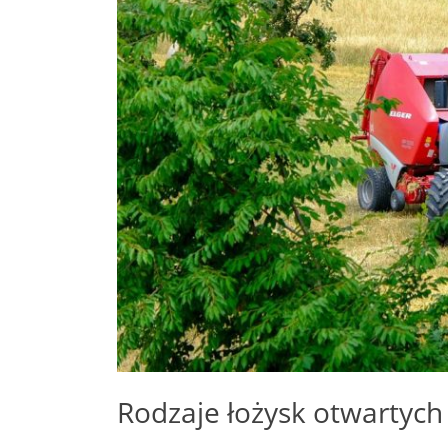
Rodzaje łożysk otwartych