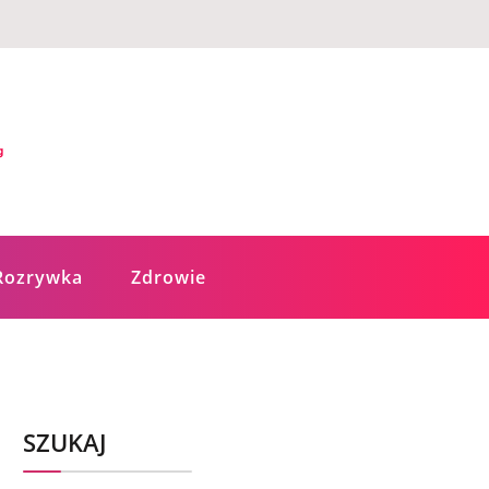
Rozrywka
Zdrowie
SZUKAJ