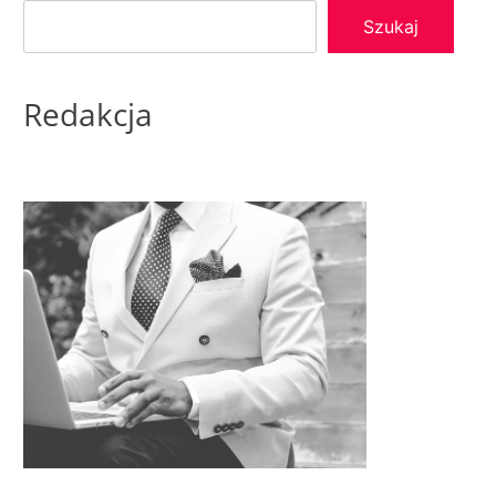
Szukaj
Redakcja