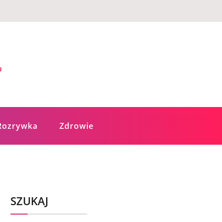
Rozrywka
Zdrowie
SZUKAJ