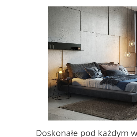
Doskonałe pod każdym w