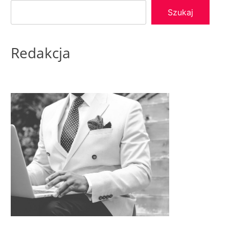
Szukaj
Redakcja