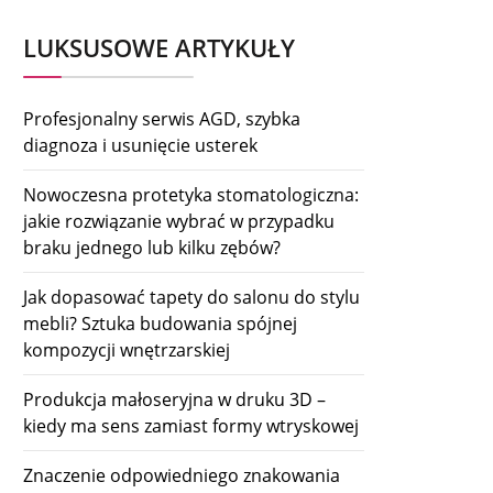
LUKSUSOWE ARTYKUŁY
Profesjonalny serwis AGD, szybka
diagnoza i usunięcie usterek
Nowoczesna protetyka stomatologiczna:
jakie rozwiązanie wybrać w przypadku
braku jednego lub kilku zębów?
Jak dopasować tapety do salonu do stylu
mebli? Sztuka budowania spójnej
kompozycji wnętrzarskiej
Produkcja małoseryjna w druku 3D –
kiedy ma sens zamiast formy wtryskowej
Znaczenie odpowiedniego znakowania