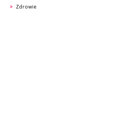
Zdrowie