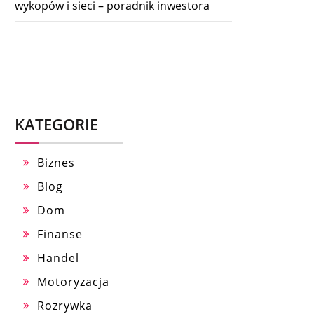
wykopów i sieci – poradnik inwestora
KATEGORIE
Biznes
Blog
Dom
Finanse
Handel
Motoryzacja
Rozrywka